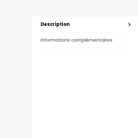
Description
Informations complémentaires