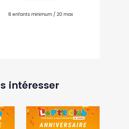
8 enfants minimum / 20 max
s intéresser