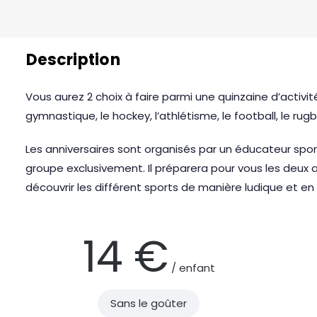
Description
Vous aurez 2 choix à faire parmi une quinzaine d’activité
gymnastique, le hockey, l’athlétisme, le football, le rugb
Les anniversaires sont organisés par un éducateur sporti
groupe exclusivement. Il préparera pour vous les deux 
découvrir les différent sports de manière ludique et en
14 €
/ enfant
Sans le goûter