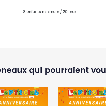
8 enfants minimum / 20 max
éneaux qui pourraient vou