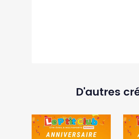
D'autres cr