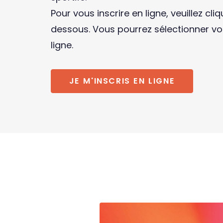
Pour vous inscrire en ligne, veuillez cli
dessous. Vous pourrez sélectionner vo
ligne.
JE M'INSCRIS EN LIGNE