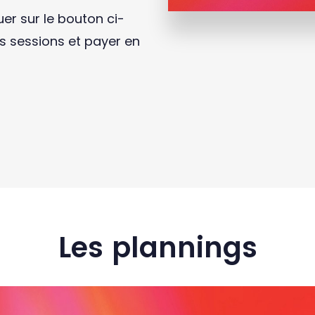
quer sur le bouton ci-
s sessions et payer en
Les plannings