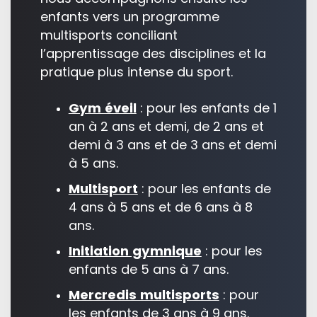
enfants vers un programme
multisports conciliant
l’apprentissage des disciplines et la
pratique plus intense du sport.
Gym éveil
: pour les enfants de 1
an à 2 ans et demi, de 2 ans et
demi à 3 ans et de 3 ans et demi
à 5 ans.
Multisport
: pour les enfants de
4 ans à 5 ans et de 6 ans à 8
ans.
Initiation gymnique
: pour les
enfants de 5 ans à 7 ans.
Mercredis multisports
: pour
les enfants de 3 ans à 9 ans.