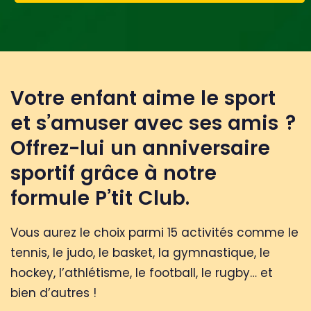
Votre enfant aime le sport
et s’amuser avec ses amis ?
Offrez-lui un anniversaire
sportif grâce à notre
formule P’tit Club.
Vous aurez le choix parmi 15 activités comme le
tennis, le judo, le basket, la gymnastique, le
hockey, l’athlétisme, le football, le rugby… et
bien d’autres !