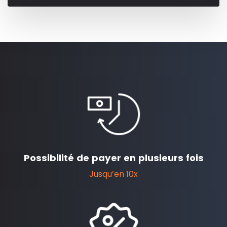
Possibilité de payer en plusieurs fois
Jusqu’en 10x