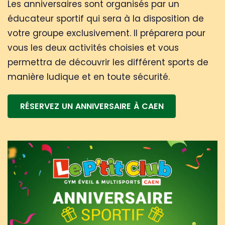
Les anniversaires sont organisés par un
éducateur sportif qui sera à la disposition de
votre groupe exclusivement. Il préparera pour
vous les deux activités choisies et vous
permettra de découvrir les différent sports de
manière ludique et en toute sécurité.
RÉSERVEZ UN ANNIVERSAIRE À CAEN