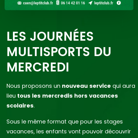
LES JOURNÉES
MULTISPORTS DU
MERCREDI
Nous proposons un
nouveau service
qui aura
lieu
tous les mercredis hors vacances
scolaires
.
Sous le même format que pour les stages
vacances, les enfants vont pouvoir découvrir