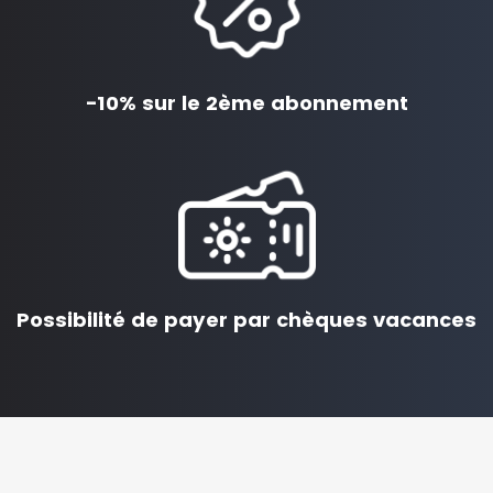
-10% sur le 2ème abonnement
Possibilité de payer par chèques vacances