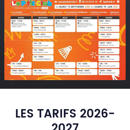
LES TARIFS 2026-
2027