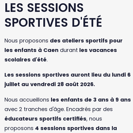
LES SESSIONS
SPORTIVES D'ÉTÉ
Nous proposons
des ateliers sportifs pour
les enfants à Caen
durant
les vacances
scolaires d'été
.
Les sessions sportives auront lieu du lundi 6
juillet au vendredi 28 août 2026.
Nous accueillons
les enfants de 3 ans à 9 ans
avec 2 tranches d'âge. Encadrés par des
éducateurs sportifs certifiés
, nous
proposons
4 sessions sportives dans la