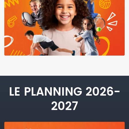
LE PLANNING 2026-
2027