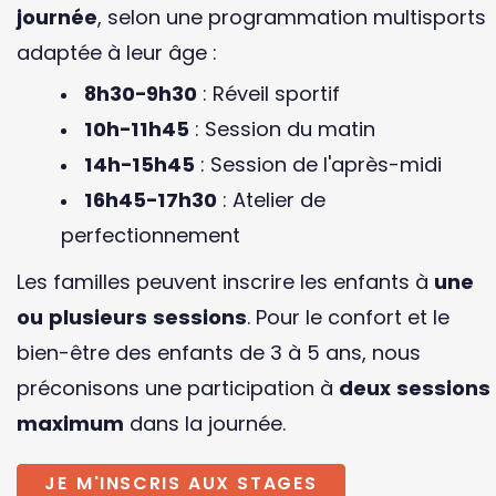
journée
, selon une programmation multisports
adaptée à leur âge :
8h30-9h30
: Réveil sportif
10h-11h45
: Session du matin
14h-15h45
: Session de l'après-midi
16h45-17h30
: Atelier de
perfectionnement
Les familles peuvent inscrire les enfants à
une
ou plusieurs sessions
. Pour le confort et le
bien-être des enfants de 3 à 5 ans, nous
préconisons une participation à
deux sessions
maximum
dans la journée.
JE M'INSCRIS AUX STAGES