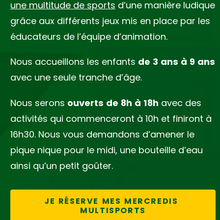
une multitude de sports
d’une manière ludique
grâce aux différents jeux mis en place par les
éducateurs de l’équipe d’animation.
Nous accueillons les enfants
de 3 ans à 9 ans
avec une seule tranche d’âge.
Nous serons
ouverts de 8h à 18h
avec des
activités qui commenceront à 10h et finiront à
16h30. Nous vous demandons d’amener le
pique nique pour le midi, une bouteille d’eau
ainsi qu’un petit goûter.
JE RÉSERVE MES MERCREDIS 
MULTISPORTS