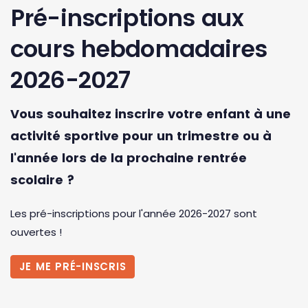
Pré-inscriptions aux
cours hebdomadaires
2026-2027
Vous souhaitez inscrire votre enfant à une
activité sportive pour un trimestre ou à
l'année lors de la prochaine rentrée
scolaire ?
Les pré-inscriptions pour l'année 2026-2027 sont
ouvertes !
JE ME PRÉ-INSCRIS