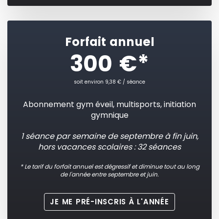
Forfait annuel
300 €*
soit environ 9,38 € / séance
Abonnement gym éveil, multisports, initiation
gymnique
1 séance par semaine de septembre à fin juin,
hors vacances scolaires : 32 séances
* Le tarif du forfait annuel est dégressif et diminue tout au long
de l'année entre septembre et juin.
JE ME PRÉ-INSCRIS À L'ANNÉE