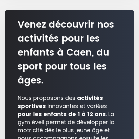
Venez découvrir nos
activités pour les
enfants à Caen, du
sport pour tous les
âges.
Nous proposons des
activités
sportives
innovantes et variées
pour les enfants de 1 à 12 ans
. La
gym éveil permet de développer la
motricité dès le plus jeune âge et
nous accompagnons ensuite les