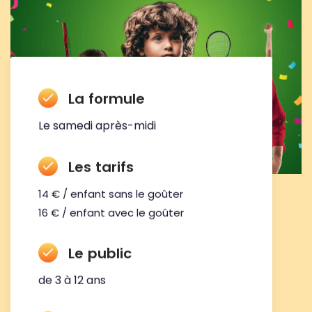
La formule
Le samedi après-midi
Les tarifs
14 € / enfant sans le goûter
16 € / enfant avec le goûter
Le public
de 3 à 12 ans