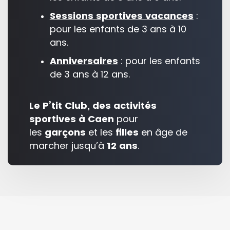
Sessions sportives vacances
:
pour les enfants de 3 ans à 10
ans.
Anniversaires
: pour les enfants
de 3 ans à 12 ans.
Le P’tit Club, des activités
sportives à Caen
pour
les
garçons
et les
filles
en âge de
marcher jusqu’à
12 ans
.