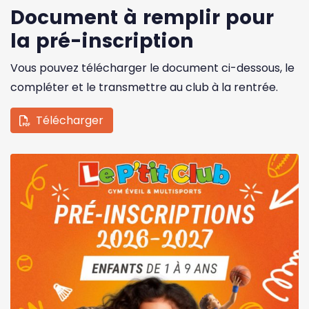
Document à remplir pour
la pré-inscription
Vous pouvez télécharger le document ci-dessous, le
compléter et le transmettre au club à la rentrée.
Télécharger