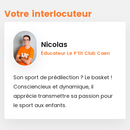
Votre interlocuteur
Nicolas
Éducateur Le P'tit Club Caen
Son sport de prédilection ? Le basket !
Consciencieux et dynamique, il
apprécie transmettre sa passion pour
le sport aux enfants.