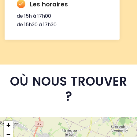
Les horaires
de 15h à 17h00
de 15h30 à 17h30
OÙ NOUS TROUVER
?
+
−