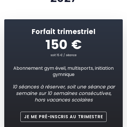
Forfait trimestriel
150 €
soit 15 € / séance
Abonnement gym éveil, multisports, initiation
gymnique
10 séances à réserver, soit une séance par
semaine sur 10 semaines consécutives,
hors vacances scolaires
JE ME PRÉ-INSCRIS AU TRIMESTRE