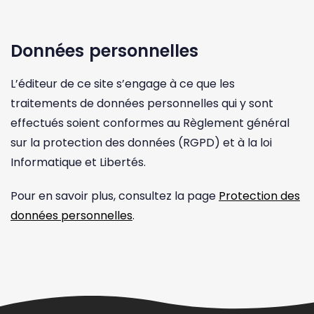
Données personnelles
L’éditeur de ce site s’engage à ce que les
traitements de données personnelles qui y sont
effectués soient conformes au Règlement général
sur la protection des données (RGPD) et à la loi
Informatique et Libertés.
Pour en savoir plus, consultez la page
Protection des
données personnelles
.