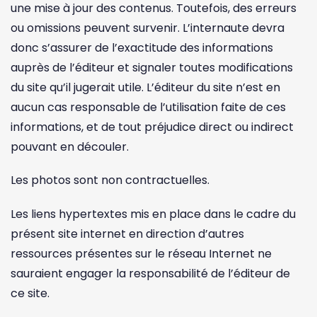
une mise à jour des contenus. Toutefois, des erreurs
ou omissions peuvent survenir. L’internaute devra
donc s’assurer de l’exactitude des informations
auprès de l’éditeur et signaler toutes modifications
du site qu’il jugerait utile. L’éditeur du site n’est en
aucun cas responsable de l’utilisation faite de ces
informations, et de tout préjudice direct ou indirect
pouvant en découler.
Les photos sont non contractuelles.
Les liens hypertextes mis en place dans le cadre du
présent site internet en direction d’autres
ressources présentes sur le réseau Internet ne
sauraient engager la responsabilité de l’éditeur de
ce site.