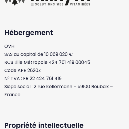
Hébergement
OVH
SAS au capital de 10 069 020 €
RCS Lille Métropole 424 761 419 00045
Code APE 2620Z
N° TVA : FR 22 424 761 419
Siège social : 2 rue Kellermann – 59100 Roubaix –
France
Propriété intellectuelle