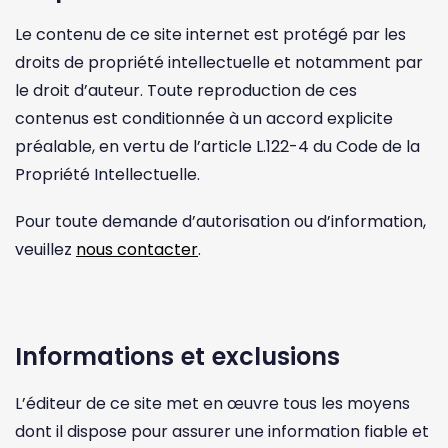
Le contenu de ce site internet est protégé par les
droits de propriété intellectuelle et notamment par
le droit d’auteur. Toute reproduction de ces
contenus est conditionnée à un accord explicite
préalable, en vertu de l’article L.122-4 du Code de la
Propriété Intellectuelle.
Pour toute demande d’autorisation ou d’information,
veuillez
nous contacter
.
Informations et exclusions
L’éditeur de ce site met en œuvre tous les moyens
dont il dispose pour assurer une information fiable et