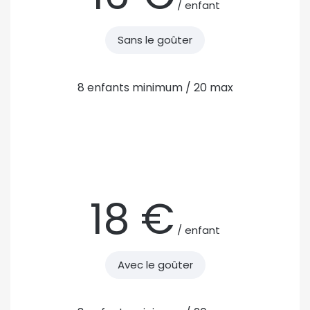
/ enfant
Sans le goûter
8 enfants minimum / 20 max
18 €
/ enfant
Avec le goûter