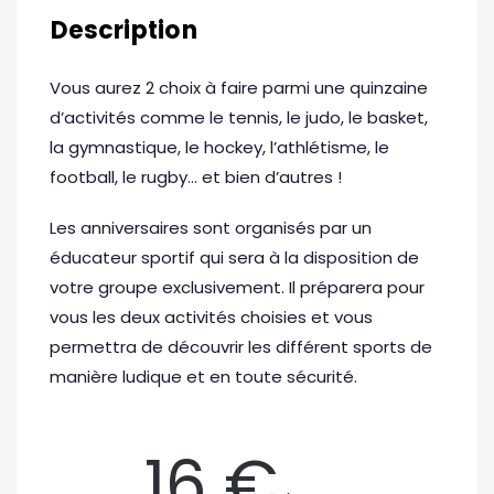
Description
Vous aurez 2 choix à faire parmi une quinzaine
d’activités comme le tennis, le judo, le basket,
la gymnastique, le hockey, l’athlétisme, le
football, le rugby… et bien d’autres !
Les anniversaires sont organisés par un
éducateur sportif qui sera à la disposition de
votre groupe exclusivement. Il préparera pour
vous les deux activités choisies et vous
permettra de découvrir les différent sports de
manière ludique et en toute sécurité.
16 €