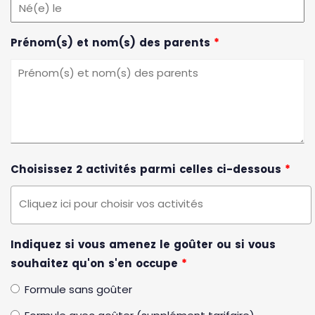
Prénom(s) et nom(s) des parents
*
Choisissez 2 activités parmi celles ci-dessous
*
Indiquez si vous amenez le goûter ou si vous
souhaitez qu'on s'en occupe
*
Formule sans goûter