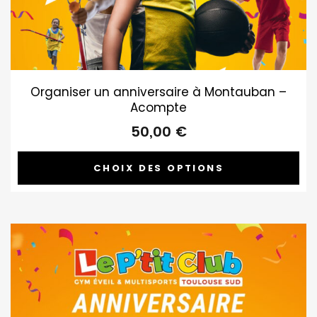
Organiser un anniversaire à Montauban –
Acompte
50,00
€
CHOIX DES OPTIONS