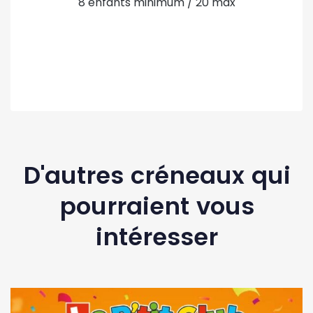
8 enfants minimum / 20 max
D'autres créneaux qui
pourraient vous
intéresser