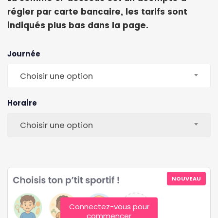
régler par carte bancaire, les tarifs sont
indiqués plus bas dans la page.
Journée
Choisir une option
Horaire
Choisir une option
NOUVEAU
Connectez-vous pour
commencer