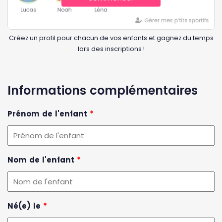
Créez un profil pour chacun de vos enfants et gagnez du temps
lors des inscriptions !
Informations complémentaires
Prénom de l'enfant
*
Nom de l'enfant
*
Né(e) le
*