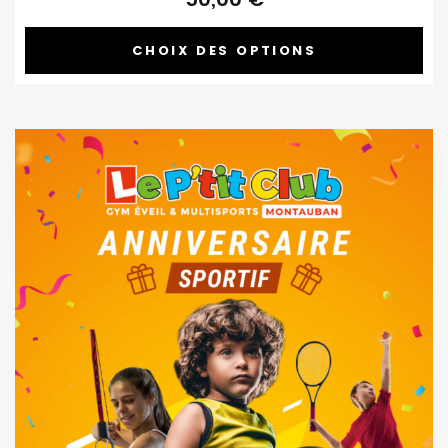
CHOIX DES OPTIONS