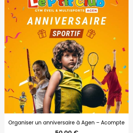
Organiser un anniversaire à Agen – Acompte
50,00
€