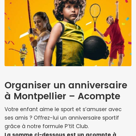
Organiser un anniversaire
à Montpellier – Acompte
Votre enfant aime le sport et s’amuser avec
ses amis ? Offrez-lui un anniversaire sportif
grâce à notre formule P’tit Club.
La somme ci-dessous est un acompte à