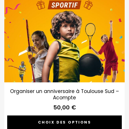
Organiser un anniversaire à Toulouse Sud –
Acompte
50,00
€
CHOIX DES OPTIONS