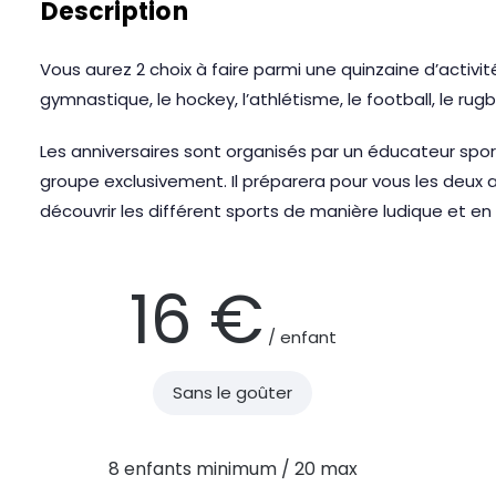
Description
Vous aurez 2 choix à faire parmi une quinzaine d’activité
gymnastique, le hockey, l’athlétisme, le football, le rugb
Les anniversaires sont organisés par un éducateur sporti
groupe exclusivement. Il préparera pour vous les deux 
découvrir les différent sports de manière ludique et en
16 €
/ enfant
Sans le goûter
8 enfants minimum / 20 max