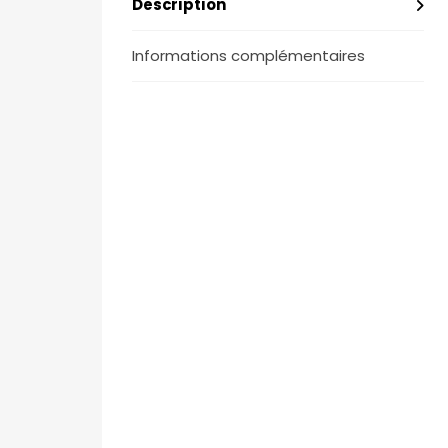
Description
Informations complémentaires