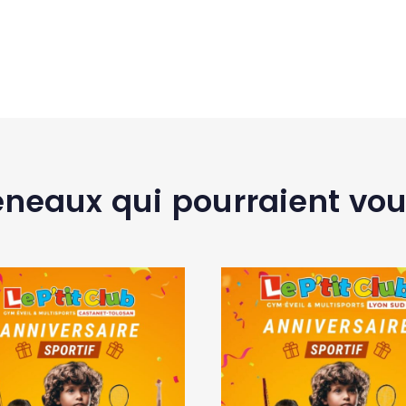
éneaux qui pourraient vou