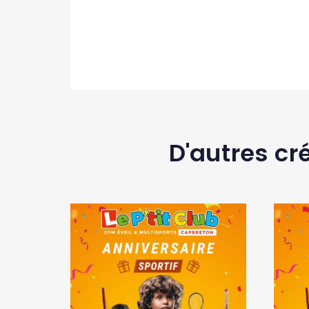
D'autres cr