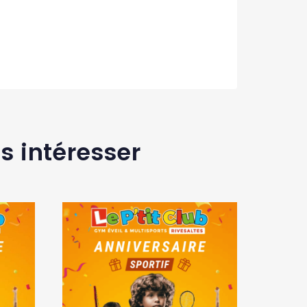
s intéresser