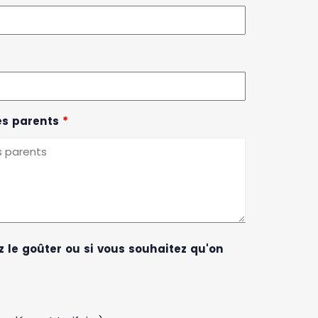
es parents
*
 le goûter ou si vous souhaitez qu'on