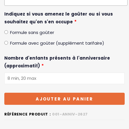
Indiquez si vous amenez le goûter ou si vous
souhaitez qu'on s'en occupe
*
Formule sans goûter
Formule avec goûter (supplément tarifaire)
Nombre d'enfants présents à l'anniversaire
(approximatif)
*
AJOUTER AU PANIER
RÉFÉRENCE PRODUIT :
001-ANNIV-2627