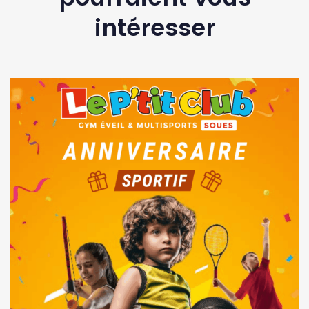
intéresser