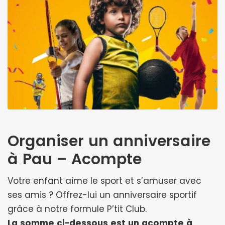
Organiser un anniversaire
à Pau – Acompte
Votre enfant aime le sport et s’amuser avec
ses amis ? Offrez-lui un anniversaire sportif
grâce à notre formule P’tit Club.
La somme ci-dessous est un acompte à