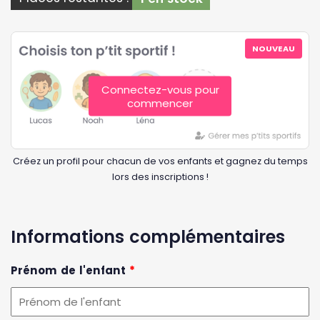
NOUVEAU
Connectez-vous pour
commencer
Créez un profil pour chacun de vos enfants et gagnez du temps
lors des inscriptions !
Informations complémentaires
Prénom de l'enfant
*