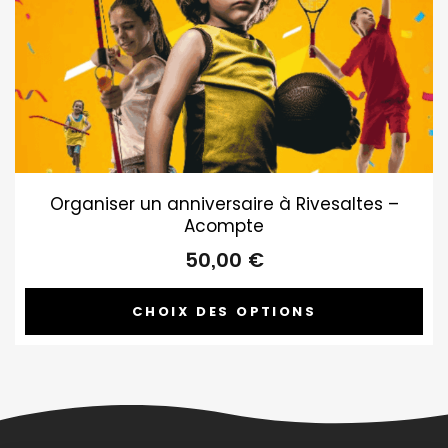
Organiser un anniversaire à Rivesaltes –
Acompte
50,00
€
CHOIX DES OPTIONS