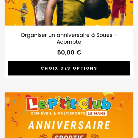
Organiser un anniversaire à Soues –
Acompte
50,00
€
CHOIX DES OPTIONS