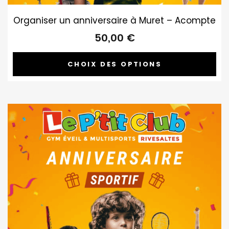
Organiser un anniversaire à Muret – Acompte
50,00
€
CHOIX DES OPTIONS