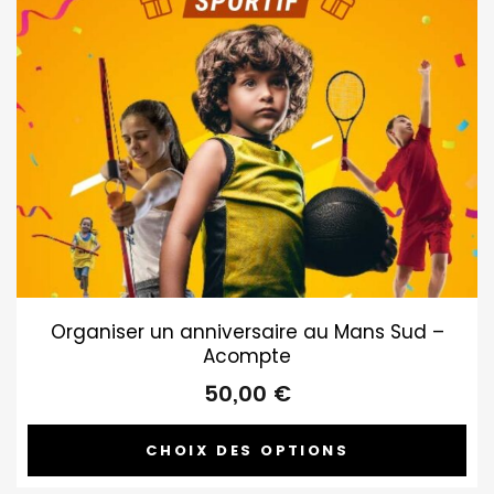
Organiser un anniversaire au Mans Sud –
Acompte
50,00
€
CHOIX DES OPTIONS