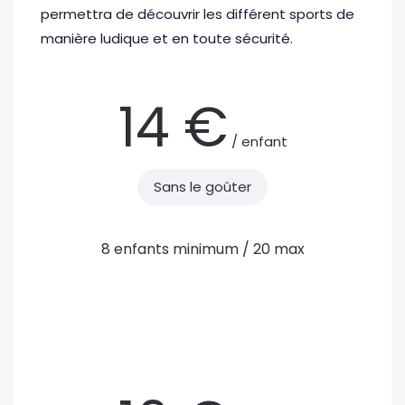
permettra de découvrir les différent sports de
manière ludique et en toute sécurité.
14 €
/ enfant
Sans le goûter
8 enfants minimum / 20 max