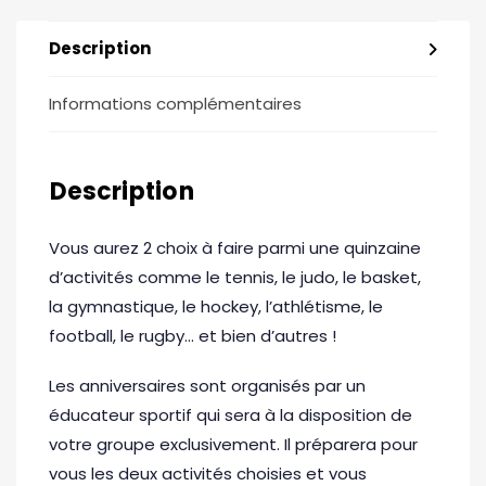
Description
Informations complémentaires
Description
Vous aurez 2 choix à faire parmi une quinzaine
d’activités comme le tennis, le judo, le basket,
la gymnastique, le hockey, l’athlétisme, le
football, le rugby… et bien d’autres !
Les anniversaires sont organisés par un
éducateur sportif qui sera à la disposition de
votre groupe exclusivement. Il préparera pour
vous les deux activités choisies et vous