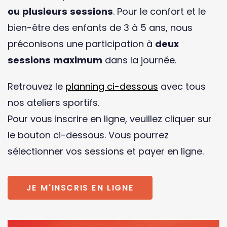
ou plusieurs sessions
. Pour le confort et le
bien-être des enfants de 3 à 5 ans, nous
préconisons une participation à
deux
sessions maximum
dans la journée.
Retrouvez le
planning ci-dessous
avec tous
nos ateliers sportifs.
Pour vous inscrire en ligne, veuillez cliquer sur
le bouton ci-dessous. Vous pourrez
sélectionner vos sessions et payer en ligne.
JE M'INSCRIS EN LIGNE