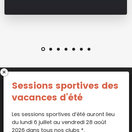
Sessions sportives des
vacances d’été
© Copyright Le P'tit Club 2019-2026
Les sessions sportives d’été auront lieu
Mentions légales
du lundi 6 juillet au vendredi 28 août
2026 dans tous nos clubs *.
Données personnelles