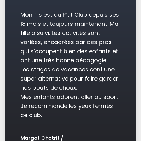
Mon fils est au P’tit Club depuis ses
18 mois et toujours maintenant. Ma
fille a suivi. Les activités sont
variées, encadrées par des pros
qui s’occupent bien des enfants et
ont une très bonne pédagogie.
Les stages de vacances sont une
super alternative pour faire garder
nos bouts de choux.
Mes enfants adorent aller au sport.
Je recommande les yeux fermés
ce club.
Margot Chetrit