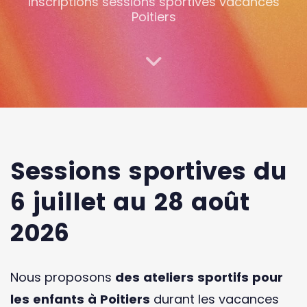
Inscriptions sessions sportives vacances
Poitiers
Sessions sportives du
6 juillet au 28 août
2026
Nous proposons
des ateliers sportifs pour
les enfants à Poitiers
durant les vacances