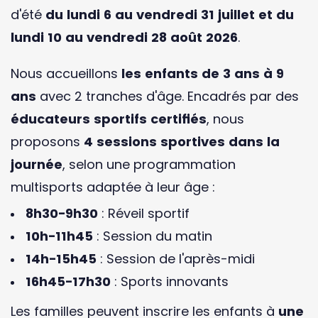
d'été
du lundi 6 au vendredi 31 juillet et du
lundi 10 au vendredi 28 août 2026
.
Nous accueillons
les enfants de 3 ans à 9
ans
avec 2 tranches d'âge. Encadrés par des
éducateurs sportifs certifiés
, nous
proposons
4 sessions sportives dans la
journée
, selon une programmation
multisports adaptée à leur âge :
8h30-9h30
: Réveil sportif
10h-11h45
: Session du matin
14h-15h45
: Session de l'après-midi
16h45-17h30
: Sports innovants
Les familles peuvent inscrire les enfants à
une