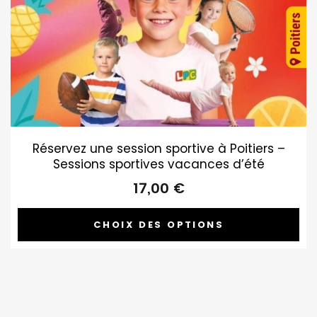
Réservez une session sportive à Poitiers –
Sessions sportives vacances d’été
17,00
€
CHOIX DES OPTIONS