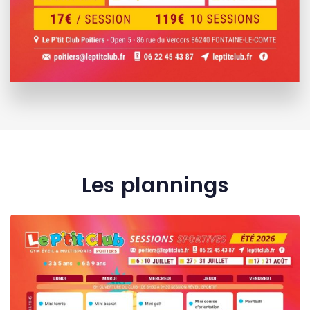
Les plannings