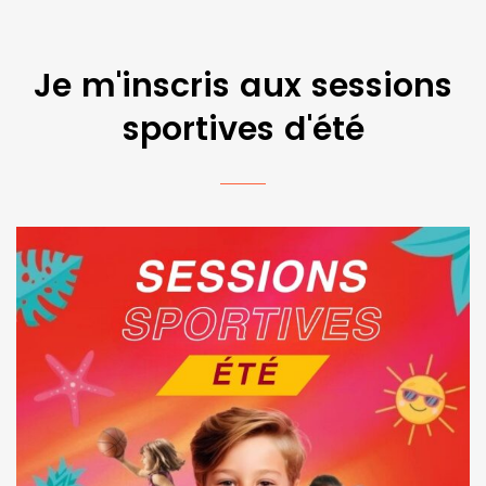
Je m'inscris aux sessions
sportives d'été