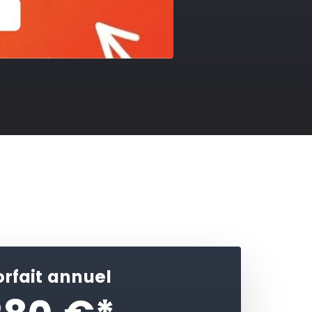
orfait annuel