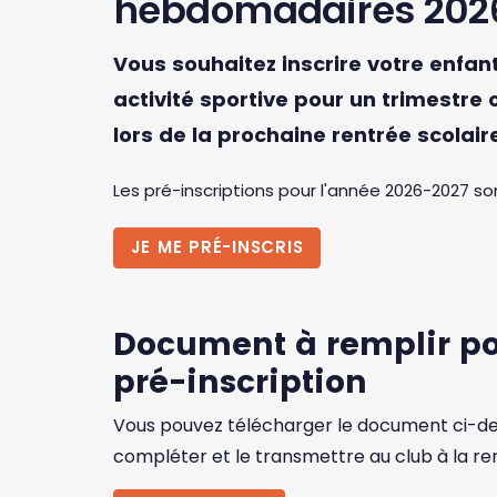
hebdomadaires 202
Vous souhaitez inscrire votre enfan
activité sportive pour un trimestre 
lors de la prochaine rentrée scolair
Les pré-inscriptions pour l'année 2026-2027 so
JE ME PRÉ-INSCRIS
Document à remplir po
pré-inscription
Vous pouvez télécharger le document ci-de
compléter et le transmettre au club à la re