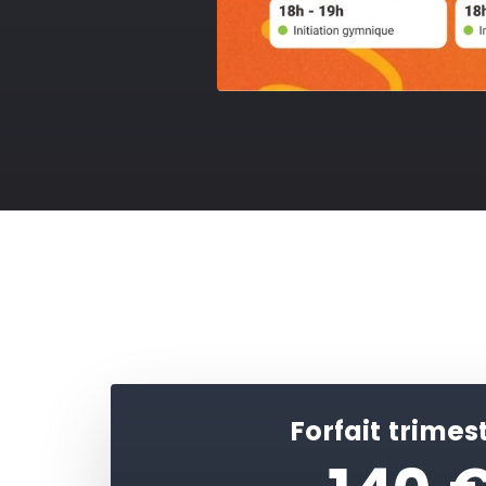
Forfait trimest