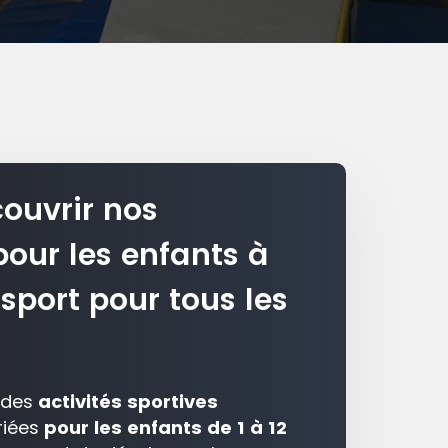
ouvrir nos
pour les enfants à
sport pour tous les
 des
activités sportives
riées
pour les enfants de 1 à 12