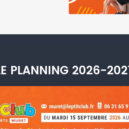
LE PLANNING 2026-202