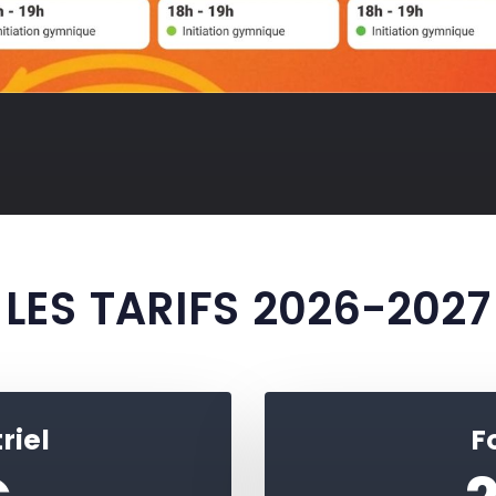
LES TARIFS 2026-2027
riel
F