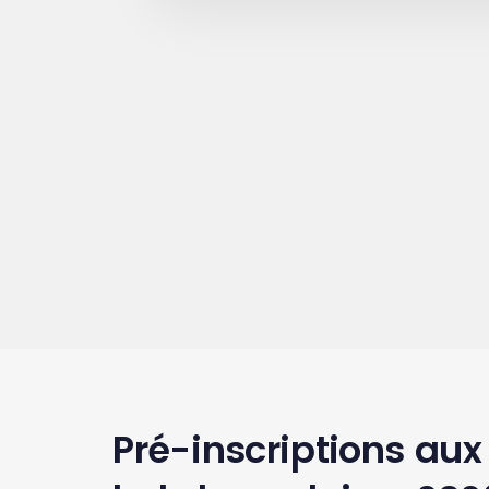
Pré-inscriptions aux