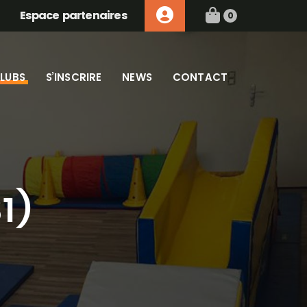
Espace partenaires
0
LUBS
S’INSCRIRE
NEWS
CONTACT
1)