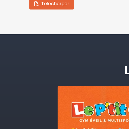
Télécharger