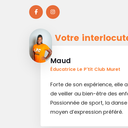
Votre interlocut
Maud
Éducatrice Le P'tit Club Muret
Forte de son expérience, elle 
de veiller au bien-être des enf
Passionnée de sport, la danse
moyen d’expression préféré.