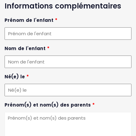
Informations complémentaires
Prénom de l'enfant
*
Nom de l'enfant
*
Né(e) le
*
Prénom(s) et nom(s) des parents
*