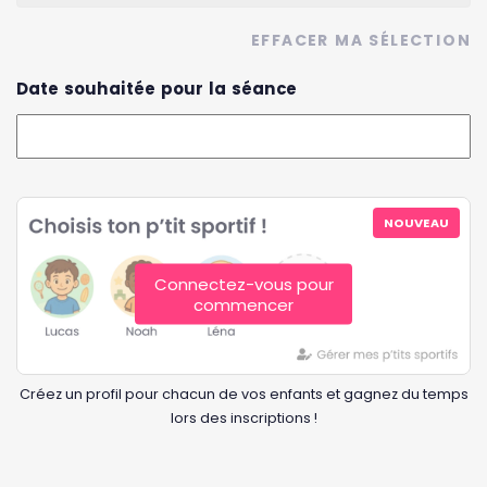
EFFACER MA SÉLECTION
Date souhaitée pour la séance
NOUVEAU
Connectez-vous pour
commencer
Créez un profil pour chacun de vos enfants et gagnez du temps
lors des inscriptions !