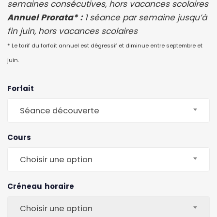
semaines consécutives, hors vacances scolaires
Annuel Prorata* :
1 séance par semaine jusqu’à
fin juin, hors vacances scolaires
* Le tarif du forfait annuel est dégressif et diminue entre septembre et
juin.
Forfait
Séance découverte
Cours
Choisir une option
Créneau horaire
Choisir une option