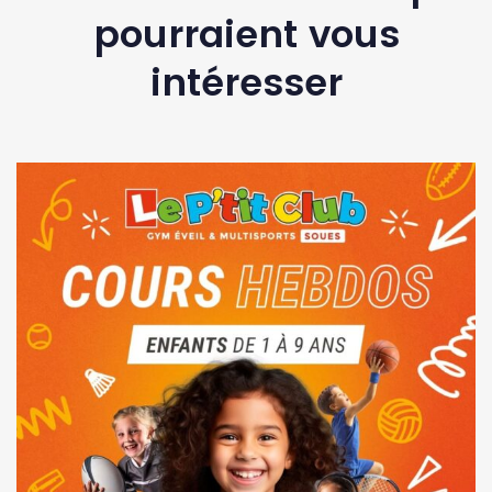
pourraient vous
intéresser