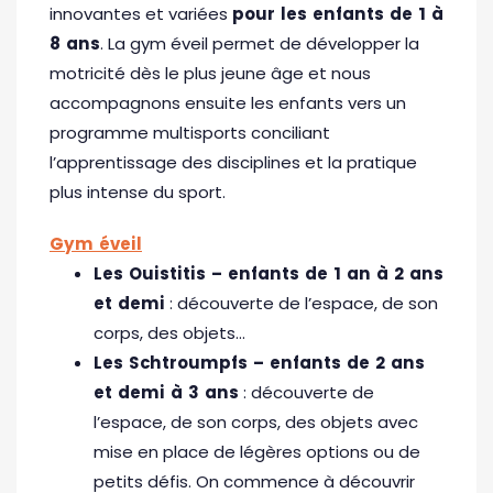
innovantes et variées
pour les enfants de 1 à
8 ans
. La gym éveil permet de développer la
motricité dès le plus jeune âge et nous
accompagnons ensuite les enfants vers un
programme multisports conciliant
l’apprentissage des disciplines et la pratique
plus intense du sport.
Gym éveil
Les Ouistitis – enfants de 1 an à 2 ans
et demi
: découverte de l’espace, de son
corps, des objets…
Les Schtroumpfs – enfants de 2 ans
et demi à 3 ans
: découverte de
l’espace, de son corps, des objets avec
mise en place de légères options ou de
petits défis. On commence à découvrir