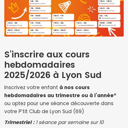
S’inscrire aux cours
hebdomadaires
2025/2026 à Lyon Sud
Inscrivez votre enfant
à nos cours
hebdomadaires au trimestre ou à l’année*
ou optez pour une séance découverte dans
votre P’tit Club de Lyon Sud (69)
Trimestriel :
1 séance par semaine sur 10