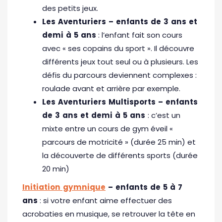
des petits jeux.
Les Aventuriers – enfants de 3 ans et
demi à 5 ans
: l’enfant fait son cours
avec « ses copains du sport ». Il découvre
différents jeux tout seul ou à plusieurs. Les
défis du parcours deviennent complexes :
roulade avant et arrière par exemple.
Les Aventuriers Multisports – enfants
de 3 ans et demi à 5 ans
: c’est un
mixte entre un cours de gym éveil «
parcours de motricité » (durée 25 min) et
la découverte de différents sports (durée
20 min)
Initiation gymnique
– enfants de 5 à 7
ans
: si votre enfant aime effectuer des
acrobaties en musique, se retrouver la tête en