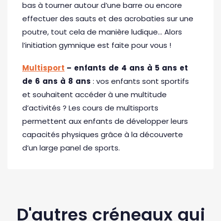
bas à tourner autour d’une barre ou encore
effectuer des sauts et des acrobaties sur une
poutre, tout cela de manière ludique… Alors
l’initiation gymnique est faite pour vous !
Multisport
– enfants de 4 ans à 5 ans et
de 6 ans à 8 ans
: vos enfants sont sportifs
et souhaitent accéder à une multitude
d’activités ? Les cours de multisports
permettent aux enfants de développer leurs
capacités physiques grâce à la découverte
d’un large panel de sports.
D'autres créneaux qui