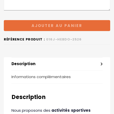
AJOUTER AU PANIER
RÉFÉRENCE PRODUIT :
016J-HEBDO-2526
Description
Informations complémentaires
Description
Nous proposons des
activités sportives