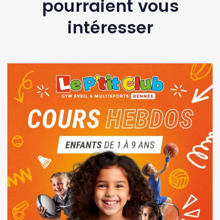
pourraient vous
intéresser