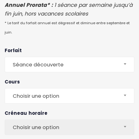
Annuel Prorata* :
1 séance par semaine jusqu’à
fin juin, hors vacances scolaires
* Le tarif du forfait annuel est dégressif et diminue entre septembre et
juin.
Forfait
Séance découverte
Cours
Choisir une option
Créneau horaire
Choisir une option