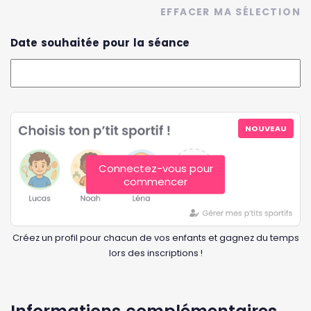
EFFACER MA SÉLECTION
Date souhaitée pour la séance
NOUVEAU
Connectez-vous pour
commencer
Créez un profil pour chacun de vos enfants et gagnez du temps
lors des inscriptions !