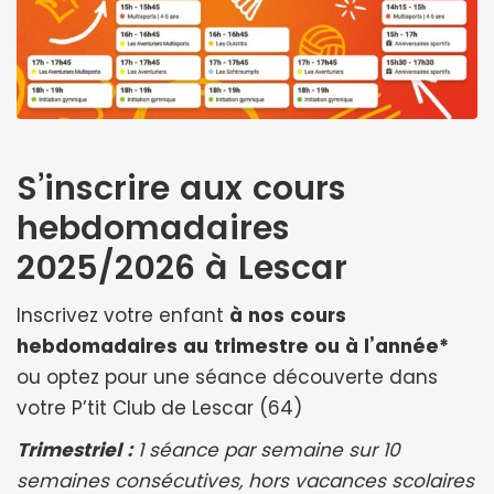
S’inscrire aux cours
hebdomadaires
2025/2026 à Lescar
Inscrivez votre enfant
à nos cours
hebdomadaires au trimestre ou à l’année*
ou optez pour une séance découverte dans
votre P’tit Club de Lescar (64)
Trimestriel :
1 séance par semaine sur 10
semaines consécutives, hors vacances scolaires