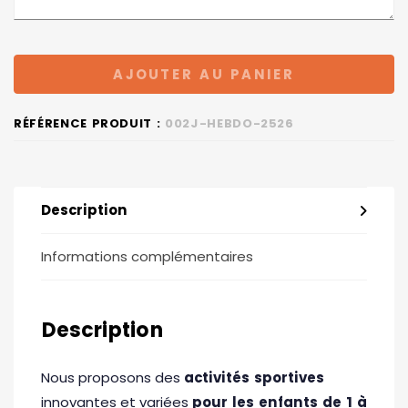
AJOUTER AU PANIER
RÉFÉRENCE PRODUIT :
002J-HEBDO-2526
Description
Informations complémentaires
Description
Nous proposons des
activités sportives
innovantes et variées
pour les enfants de 1 à