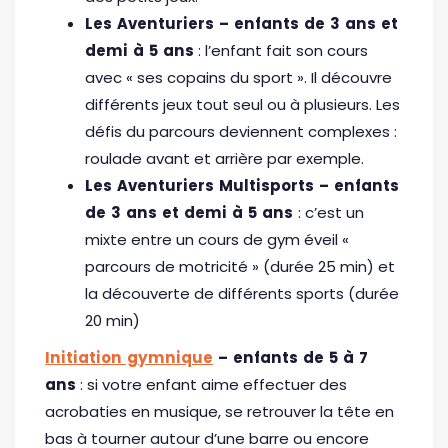
Les Aventuriers – enfants de 3 ans et
demi à 5 ans
: l’enfant fait son cours
avec « ses copains du sport ». Il découvre
différents jeux tout seul ou à plusieurs. Les
défis du parcours deviennent complexes :
roulade avant et arrière par exemple.
Les Aventuriers Multisports – enfants
de 3 ans et demi à 5 ans
: c’est un
mixte entre un cours de gym éveil «
parcours de motricité » (durée 25 min) et
la découverte de différents sports (durée
20 min)
Initiation gymnique
– enfants de 5 à 7
ans
: si votre enfant aime effectuer des
acrobaties en musique, se retrouver la tête en
bas à tourner autour d’une barre ou encore