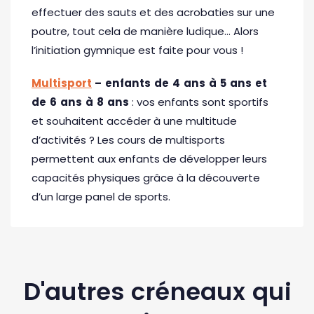
effectuer des sauts et des acrobaties sur une
poutre, tout cela de manière ludique… Alors
l’initiation gymnique est faite pour vous !
Multisport
– enfants de 4 ans à 5 ans et
de 6 ans à 8 ans
: vos enfants sont sportifs
et souhaitent accéder à une multitude
d’activités ? Les cours de multisports
permettent aux enfants de développer leurs
capacités physiques grâce à la découverte
d’un large panel de sports.
D'autres créneaux qui