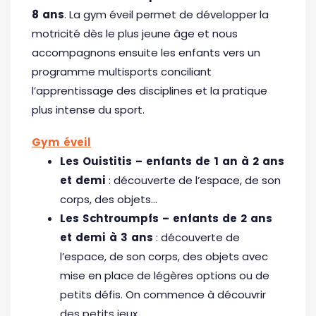
8 ans
. La gym éveil permet de développer la
motricité dès le plus jeune âge et nous
accompagnons ensuite les enfants vers un
programme multisports conciliant
l’apprentissage des disciplines et la pratique
plus intense du sport.
Gym éveil
Les Ouistitis – enfants de 1 an à 2 ans
et demi
: découverte de l’espace, de son
corps, des objets…
Les Schtroumpfs – enfants de 2 ans
et demi à 3 ans
: découverte de
l’espace, de son corps, des objets avec
mise en place de légères options ou de
petits défis. On commence à découvrir
des petits jeux.