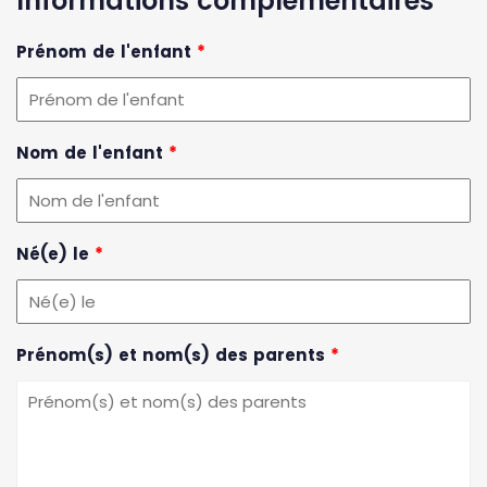
Informations complémentaires
Prénom de l'enfant
*
Nom de l'enfant
*
Né(e) le
*
Prénom(s) et nom(s) des parents
*