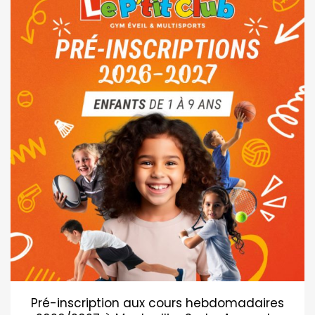
Pré-inscription aux cours hebdomadaires