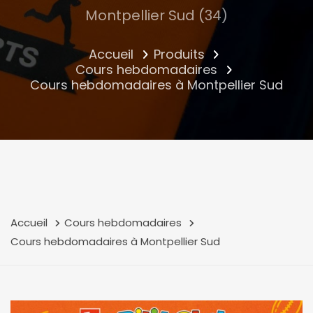
Montpellier Sud (34)
Accueil
Produits
Cours hebdomadaires
Cours hebdomadaires à Montpellier Sud
Accueil
Cours hebdomadaires
Cours hebdomadaires à Montpellier Sud